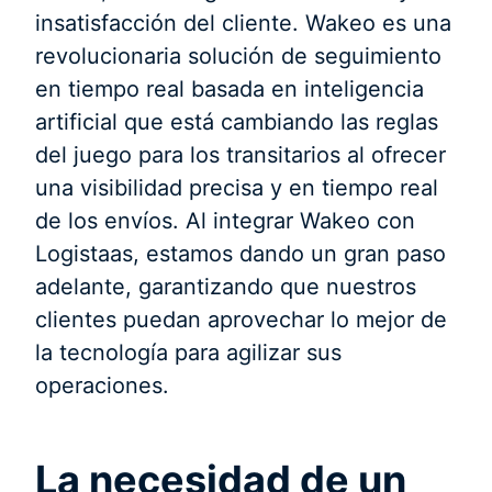
insatisfacción del cliente. Wakeo es una
revolucionaria solución de seguimiento
en tiempo real basada en inteligencia
artificial que está cambiando las reglas
del juego para los transitarios al ofrecer
una visibilidad precisa y en tiempo real
de los envíos. Al integrar Wakeo con
Logistaas, estamos dando un gran paso
adelante, garantizando que nuestros
clientes puedan aprovechar lo mejor de
la tecnología para agilizar sus
operaciones.
La necesidad de un