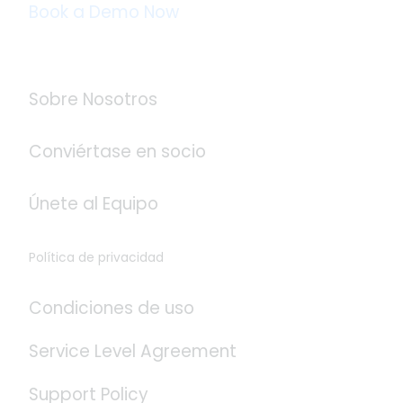
Book a Demo Now
Acerca de Logistaas
Sobre Nosotros
Conviértase en socio
Únete al Equipo
Política de privacidad
Condiciones de uso
Service Level Agreement
Support Policy