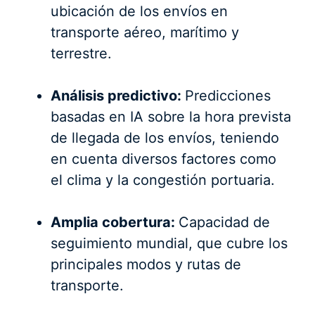
ubicación de los envíos en
transporte aéreo, marítimo y
terrestre.
Análisis predictivo:
Predicciones
basadas en IA sobre la hora prevista
de llegada de los envíos, teniendo
en cuenta diversos factores como
el clima y la congestión portuaria.
Amplia cobertura:
Capacidad de
seguimiento mundial, que cubre los
principales modos y rutas de
transporte.