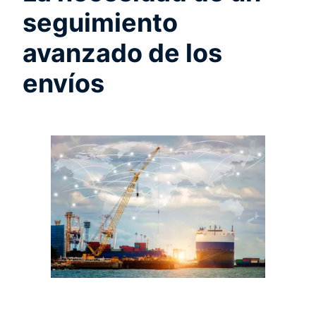
seguimiento
avanzado de los
envíos