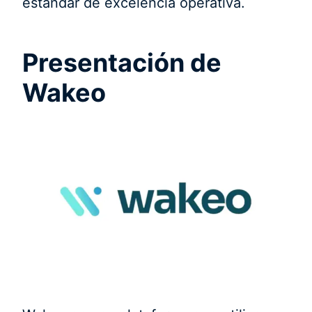
estándar de excelencia operativa.
Presentación de
Wakeo