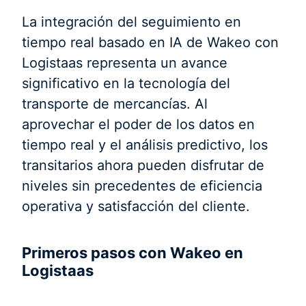
La integración del seguimiento en
tiempo real basado en IA de Wakeo con
Logistaas representa un avance
significativo en la tecnología del
transporte de mercancías. Al
aprovechar el poder de los datos en
tiempo real y el análisis predictivo, los
transitarios ahora pueden disfrutar de
niveles sin precedentes de eficiencia
operativa y satisfacción del cliente.
Primeros pasos con Wakeo en
Logistaas