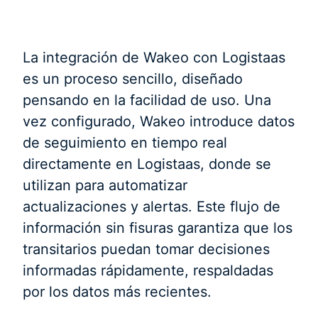
La integración de Wakeo con Logistaas
es un proceso sencillo, diseñado
pensando en la facilidad de uso. Una
vez configurado, Wakeo introduce datos
de seguimiento en tiempo real
directamente en Logistaas, donde se
utilizan para automatizar
actualizaciones y alertas. Este flujo de
información sin fisuras garantiza que los
transitarios puedan tomar decisiones
informadas rápidamente, respaldadas
por los datos más recientes.