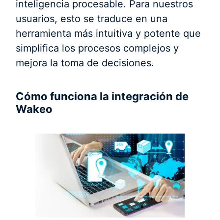
inteligencia procesable. Para nuestros
usuarios, esto se traduce en una
herramienta más intuitiva y potente que
simplifica los procesos complejos y
mejora la toma de decisiones.
Cómo funciona la integración de
Wakeo