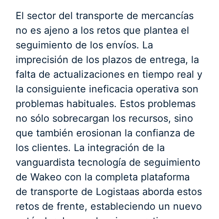
El sector del transporte de mercancías
no es ajeno a los retos que plantea el
seguimiento de los envíos. La
imprecisión de los plazos de entrega, la
falta de actualizaciones en tiempo real y
la consiguiente ineficacia operativa son
problemas habituales. Estos problemas
no sólo sobrecargan los recursos, sino
que también erosionan la confianza de
los clientes. La integración de la
vanguardista tecnología de seguimiento
de Wakeo con la completa plataforma
de transporte de Logistaas aborda estos
retos de frente, estableciendo un nuevo