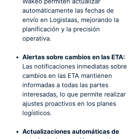
Wakeo permiten actualizar
automáticamente las fechas de
envío en Logistaas, mejorando la
planificación y la precisión
operativa.
Alertas sobre cambios en las ETA:
Las notificaciones inmediatas sobre
cambios en las ETA mantienen
informadas a todas las partes
interesadas, lo que permite realizar
ajustes proactivos en los planes
logísticos.
Actualizaciones automáticas de