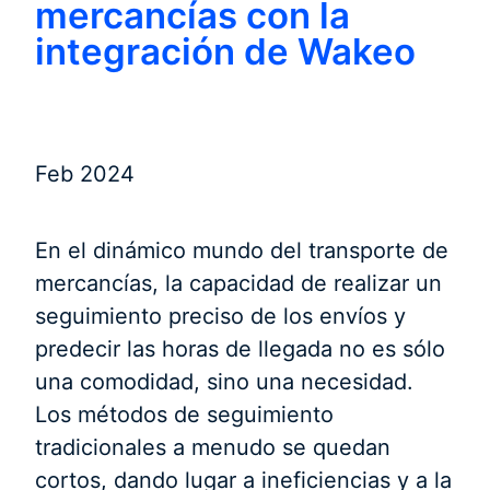
mercancías con la
integración de Wakeo
Feb 2024
En el dinámico mundo del transporte de
mercancías, la capacidad de realizar un
seguimiento preciso de los envíos y
predecir las horas de llegada no es sólo
una comodidad, sino una necesidad.
Los métodos de seguimiento
tradicionales a menudo se quedan
cortos, dando lugar a ineficiencias y a la