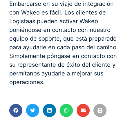
Embarcarse en su viaje de integración
con Wakeo es fácil. Los clientes de
Logistaas pueden activar Wakeo
poniéndose en contacto con nuestro
equipo de soporte, que está preparado
para ayudarle en cada paso del camino.
Simplemente póngase en contacto con
su representante de éxito del cliente y
permítanos ayudarle a mejorar sus
operaciones.