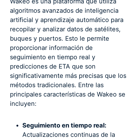
Wakeo es una plataforma que utiliza
algoritmos avanzados de inteligencia
artificial y aprendizaje automático para
recopilar y analizar datos de satélites,
buques y puertos. Esto le permite
proporcionar información de
seguimiento en tiempo real y
predicciones de ETA que son
significativamente más precisas que los
métodos tradicionales. Entre las
principales características de Wakeo se
incluyen:
Seguimiento en tiempo real:
Actualizaciones continuas de la