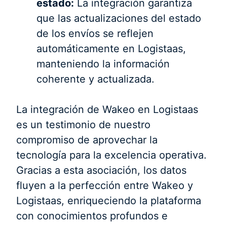
estado:
La integración garantiza
que las actualizaciones del estado
de los envíos se reflejen
automáticamente en Logistaas,
manteniendo la información
coherente y actualizada.
La integración de Wakeo en Logistaas
es un testimonio de nuestro
compromiso de aprovechar la
tecnología para la excelencia operativa.
Gracias a esta asociación, los datos
fluyen a la perfección entre Wakeo y
Logistaas, enriqueciendo la plataforma
con conocimientos profundos e