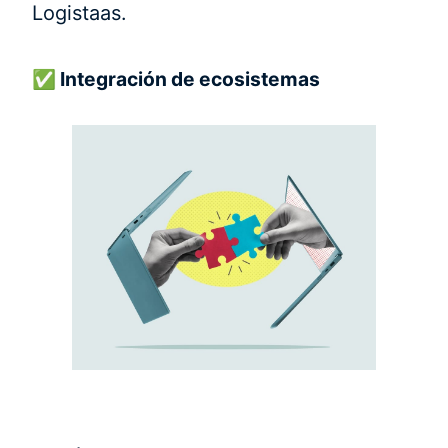
Logistaas.
✅ Integración de ecosistemas