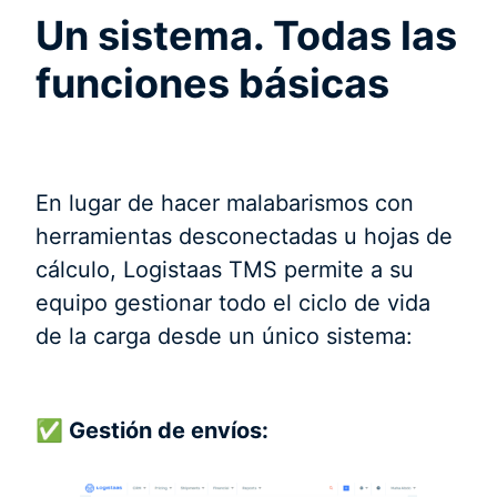
Un sistema. Todas las
funciones básicas
En lugar de hacer malabarismos con
herramientas desconectadas u hojas de
cálculo, Logistaas TMS permite a su
equipo gestionar todo el ciclo de vida
de la carga desde un único sistema:
✅ Gestión de envíos: