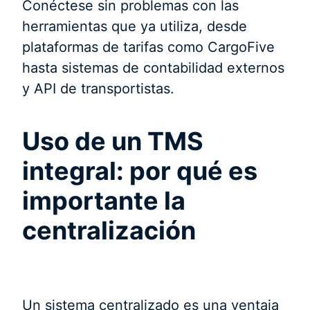
Conéctese sin problemas con las
herramientas que ya utiliza, desde
plataformas de tarifas como CargoFive
hasta sistemas de contabilidad externos
y API de transportistas.
Uso de un TMS
integral: por qué es
importante la
centralización
Un sistema centralizado es una ventaja