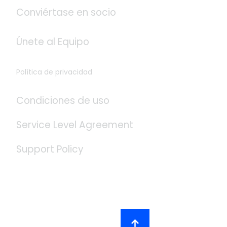
Conviértase en socio
Únete al Equipo
Política de privacidad
Condiciones de uso
Service Level Agreement
Support Policy
Redes Sociales