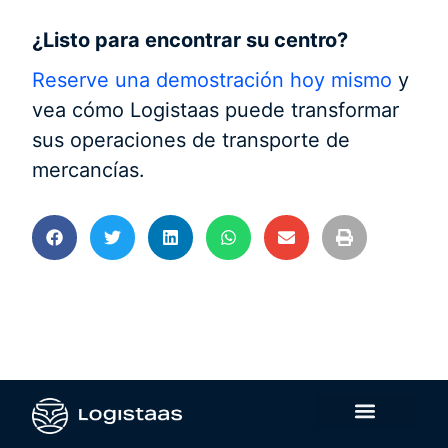
¿Listo para encontrar su centro?
Reserve una demostración hoy mismo
y
vea cómo Logistaas puede transformar
sus operaciones de transporte de
mercancías.