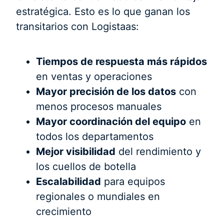
estratégica. Esto es lo que ganan los
transitarios con Logistaas:
Tiempos de respuesta más rápidos
en ventas y operaciones
Mayor precisión de los datos
con
menos procesos manuales
Mayor coordinación del equipo
en
todos los departamentos
Mejor visibilidad
del rendimiento y
los cuellos de botella
Escalabilidad
para equipos
regionales o mundiales en
crecimiento