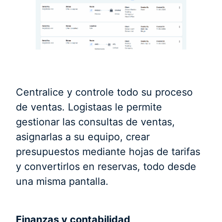
Centralice y controle todo su proceso
de ventas. Logistaas le permite
gestionar las consultas de ventas,
asignarlas a su equipo, crear
presupuestos mediante hojas de tarifas
y convertirlos en reservas, todo desde
una misma pantalla.
Finanzas y contabilidad