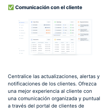
✅ Comunicación con el cliente
Centralice las actualizaciones, alertas y
notificaciones de los clientes. Ofrezca
una mejor experiencia al cliente con
una comunicación organizada y puntual
a través del portal de clientes de