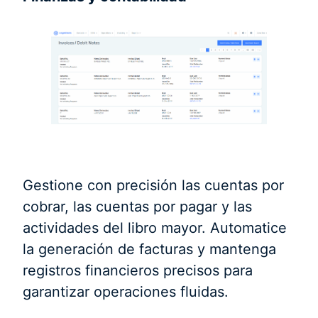
Gestione con precisión las cuentas por
cobrar, las cuentas por pagar y las
actividades del libro mayor. Automatice
la generación de facturas y mantenga
registros financieros precisos para
garantizar operaciones fluidas.