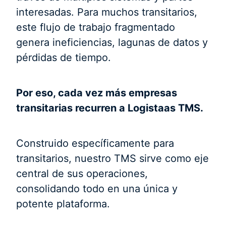
interesadas. Para muchos transitarios,
este flujo de trabajo fragmentado
genera ineficiencias, lagunas de datos y
pérdidas de tiempo.
Por eso, cada vez más empresas
transitarias recurren a Logistaas TMS.
Construido específicamente para
transitarios, nuestro TMS sirve como eje
central de sus operaciones,
consolidando todo en una única y
potente plataforma.