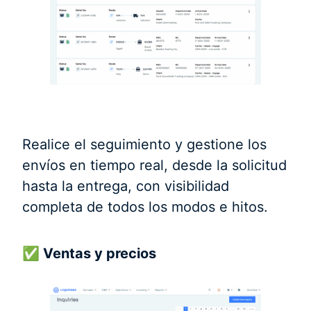
Realice el seguimiento y gestione los
envíos en tiempo real, desde la solicitud
hasta la entrega, con visibilidad
completa de todos los modos e hitos.
✅ Ventas y precios