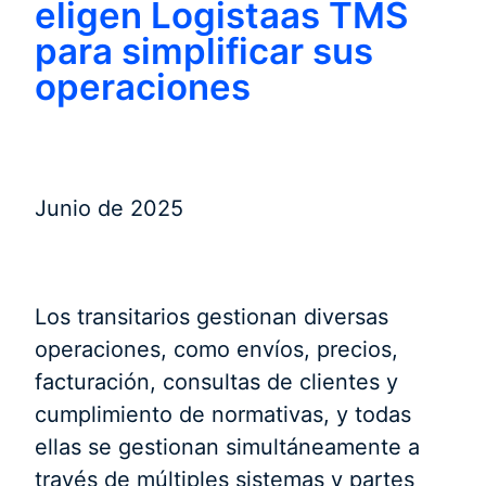
eligen Logistaas TMS
para simplificar sus
operaciones
Junio de 2025
Los transitarios gestionan diversas
operaciones, como envíos, precios,
facturación, consultas de clientes y
cumplimiento de normativas, y todas
ellas se gestionan simultáneamente a
través de múltiples sistemas y partes