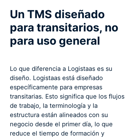
Un TMS diseñado
para transitarios, no
para uso general
Lo que diferencia a Logistaas es su
diseño. Logistaas está diseñado
específicamente para empresas
transitarias. Esto significa que los flujos
de trabajo, la terminología y la
estructura están alineados con su
negocio desde el primer día, lo que
reduce el tiempo de formación y