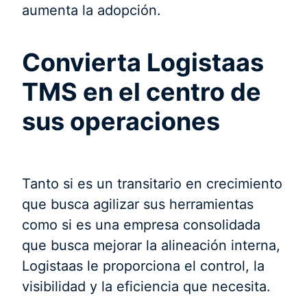
aumenta la adopción.
Convierta Logistaas
TMS en el centro de
sus operaciones
Tanto si es un transitario en crecimiento
que busca agilizar sus herramientas
como si es una empresa consolidada
que busca mejorar la alineación interna,
Logistaas le proporciona el control, la
visibilidad y la eficiencia que necesita.