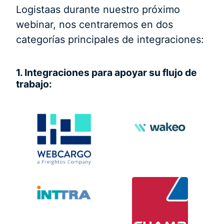
Logistaas durante nuestro próximo
webinar, nos centraremos en dos
categorías principales de integraciones:
1. Integraciones para apoyar su flujo de
trabajo: