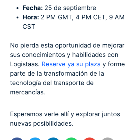
Fecha:
25 de septiembre
Hora:
2 PM GMT, 4 PM CET, 9 AM
CST
No pierda esta oportunidad de mejorar
sus conocimientos y habilidades con
Logistaas.
Reserve ya su plaza
y forme
parte de la transformación de la
tecnología del transporte de
mercancías.
Esperamos verle allí y explorar juntos
nuevas posibilidades.