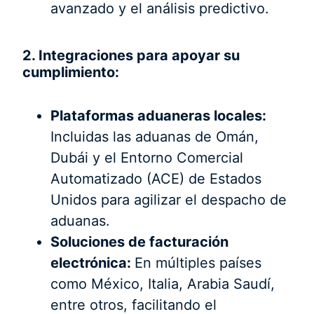
avanzado y el análisis predictivo.
2. Integraciones para apoyar su
cumplimiento:
Plataformas aduaneras locales:
Incluidas las aduanas de Omán,
Dubái y el Entorno Comercial
Automatizado (ACE) de Estados
Unidos para agilizar el despacho de
aduanas.
Soluciones de facturación
electrónica:
En múltiples países
como México, Italia, Arabia Saudí,
entre otros, facilitando el