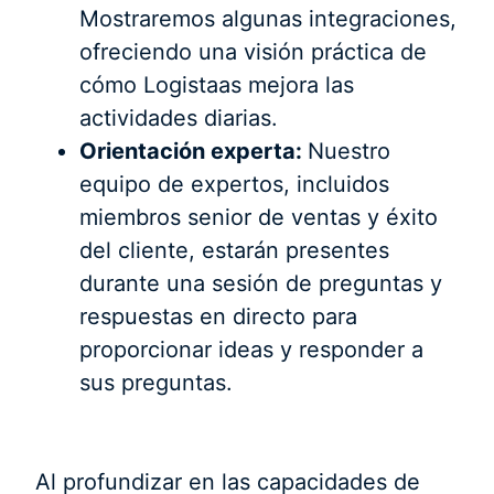
Mostraremos algunas integraciones,
ofreciendo una visión práctica de
cómo Logistaas mejora las
actividades diarias.
Orientación experta:
Nuestro
equipo de expertos, incluidos
miembros senior de ventas y éxito
del cliente, estarán presentes
durante una sesión de preguntas y
respuestas en directo para
proporcionar ideas y responder a
sus preguntas.
Al profundizar en las capacidades de