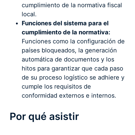
cumplimiento de la normativa fiscal
local.
Funciones del sistema para el
cumplimiento de la normativa:
Funciones como la configuración de
países bloqueados, la generación
automática de documentos y los
hitos para garantizar que cada paso
de su proceso logístico se adhiere y
cumple los requisitos de
conformidad externos e internos.
Por qué asistir