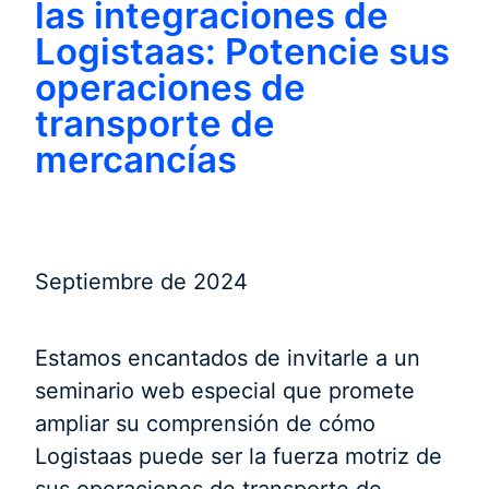
las integraciones de
Logistaas: Potencie sus
operaciones de
transporte de
mercancías
Septiembre de 2024
Estamos encantados de invitarle a un
seminario web especial que promete
ampliar su comprensión de cómo
Logistaas puede ser la fuerza motriz de