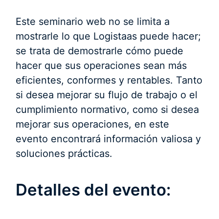
Este seminario web no se limita a
mostrarle lo que Logistaas puede hacer;
se trata de demostrarle cómo puede
hacer que sus operaciones sean más
eficientes, conformes y rentables. Tanto
si desea mejorar su flujo de trabajo o el
cumplimiento normativo, como si desea
mejorar sus operaciones, en este
evento encontrará información valiosa y
soluciones prácticas.
Detalles del evento: