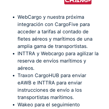
WebCargo y nuestra próxima
integración con CargoFive para
acceder a tarifas al contado de
fletes aéreos y marítimos de una
amplia gama de transportistas.
INTTRA y Webcargo para agilizar la
reserva de envíos marítimos y
aéreos.
Traxon CargoHUB para enviar
eAWB e INTTRA para enviar
instrucciones de envío a los
transportistas marítimos.
Wakeo para el seguimiento