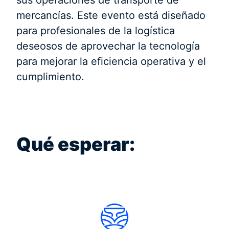
sus operaciones de transporte de
mercancías. Este evento está diseñado
para profesionales de la logística
deseosos de aprovechar la tecnología
para mejorar la eficiencia operativa y el
cumplimiento.
Qué esperar: