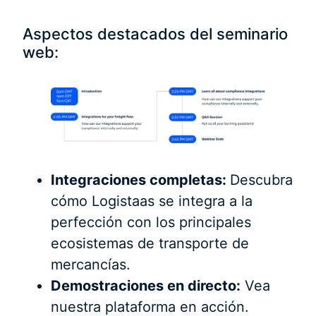
Aspectos destacados del seminario
web:
Integraciones completas:
Descubra
cómo Logistaas se integra a la
perfección con los principales
ecosistemas de transporte de
mercancías.
Demostraciones en directo:
Vea
nuestra plataforma en acción.