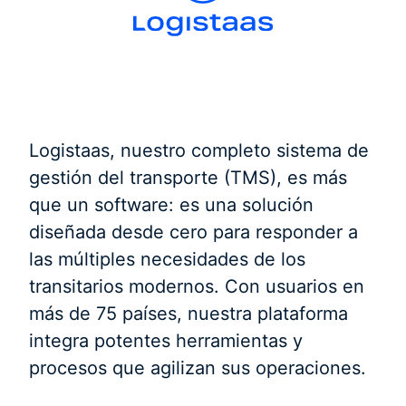
Logistaas, nuestro completo sistema de
gestión del transporte (TMS), es más
que un software: es una solución
diseñada desde cero para responder a
las múltiples necesidades de los
transitarios modernos. Con usuarios en
más de 75 países, nuestra plataforma
integra potentes herramientas y
procesos que agilizan sus operaciones.