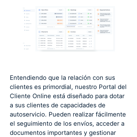
Entendiendo que la relación con sus
clientes es primordial, nuestro Portal del
Cliente Online está diseñado para dotar
a sus clientes de capacidades de
autoservicio. Pueden realizar fácilmente
el seguimiento de los envíos, acceder a
documentos importantes y gestionar