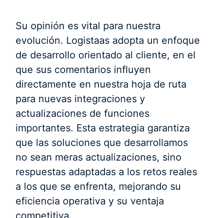
Su opinión es vital para nuestra
evolución. Logistaas adopta un enfoque
de desarrollo orientado al cliente, en el
que sus comentarios influyen
directamente en nuestra hoja de ruta
para nuevas integraciones y
actualizaciones de funciones
importantes. Esta estrategia garantiza
que las soluciones que desarrollamos
no sean meras actualizaciones, sino
respuestas adaptadas a los retos reales
a los que se enfrenta, mejorando su
eficiencia operativa y su ventaja
competitiva.