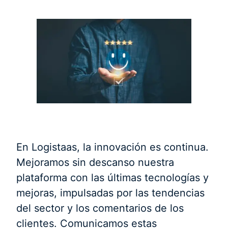
En Logistaas, la innovación es continua.
Mejoramos sin descanso nuestra
plataforma con las últimas tecnologías y
mejoras, impulsadas por las tendencias
del sector y los comentarios de los
clientes. Comunicamos estas