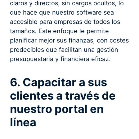
claros y directos, sin cargos ocultos, lo
que hace que nuestro software sea
accesible para empresas de todos los
tamaños. Este enfoque le permite
planificar mejor sus finanzas, con costes
predecibles que facilitan una gestión
presupuestaria y financiera eficaz.
6. Capacitar a sus
clientes a través de
nuestro portal en
línea