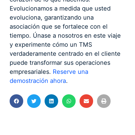
Evolucionamos a medida que usted
evoluciona, garantizando una
asociación que se fortalece con el
tiempo. Únase a nosotros en este viaje
y experimente cómo un TMS
verdaderamente centrado en el cliente
puede transformar sus operaciones
empresariales.
Reserve una
demostración ahora
.