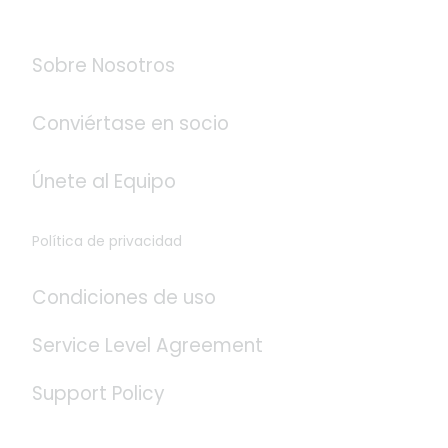
Acerca de Logistaas
Sobre Nosotros
Conviértase en socio
Únete al Equipo
Política de privacidad
Condiciones de uso
Service Level Agreement
Support Policy
Redes Sociales