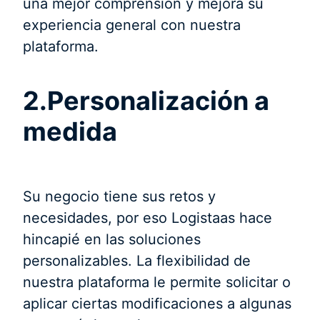
una mejor comprensión y mejora su
experiencia general con nuestra
plataforma.
2.Personalización a
medida
Su negocio tiene sus retos y
necesidades, por eso Logistaas hace
hincapié en las soluciones
personalizables. La flexibilidad de
nuestra plataforma le permite solicitar o
aplicar ciertas modificaciones a algunas