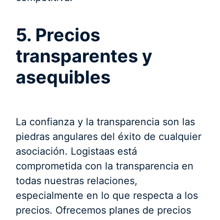
5. Precios
transparentes y
asequibles
La confianza y la transparencia son las
piedras angulares del éxito de cualquier
asociación. Logistaas está
comprometida con la transparencia en
todas nuestras relaciones,
especialmente en lo que respecta a los
precios. Ofrecemos planes de precios