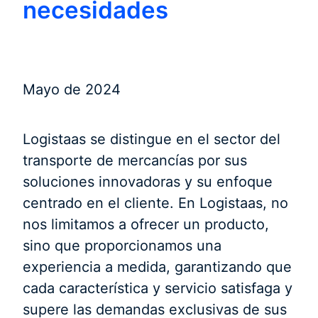
necesidades
Mayo de 2024
Logistaas se distingue en el sector del
transporte de mercancías por sus
soluciones innovadoras y su enfoque
centrado en el cliente. En Logistaas, no
nos limitamos a ofrecer un producto,
sino que proporcionamos una
experiencia a medida, garantizando que
cada característica y servicio satisfaga y
supere las demandas exclusivas de sus