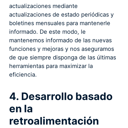
actualizaciones mediante
actualizaciones de estado periódicas y
boletines mensuales para mantenerle
informado. De este modo, le
mantenemos informado de las nuevas
funciones y mejoras y nos aseguramos
de que siempre disponga de las últimas
herramientas para maximizar la
eficiencia.
4. Desarrollo basado
en la
retroalimentación