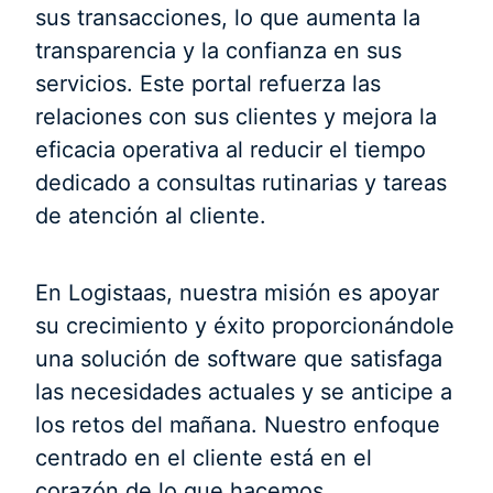
sus transacciones, lo que aumenta la
transparencia y la confianza en sus
servicios. Este portal refuerza las
relaciones con sus clientes y mejora la
eficacia operativa al reducir el tiempo
dedicado a consultas rutinarias y tareas
de atención al cliente.
En Logistaas, nuestra misión es apoyar
su crecimiento y éxito proporcionándole
una solución de software que satisfaga
las necesidades actuales y se anticipe a
los retos del mañana. Nuestro enfoque
centrado en el cliente está en el
corazón de lo que hacemos.