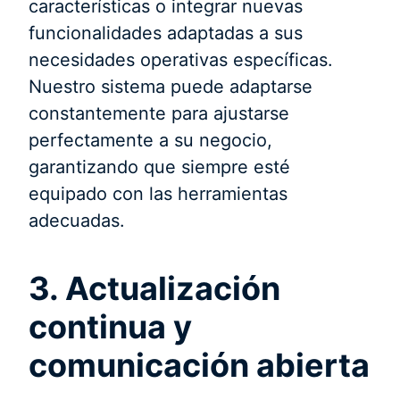
características o integrar nuevas
funcionalidades adaptadas a sus
necesidades operativas específicas.
Nuestro sistema puede adaptarse
constantemente para ajustarse
perfectamente a su negocio,
garantizando que siempre esté
equipado con las herramientas
adecuadas.
3. Actualización
continua y
comunicación abierta