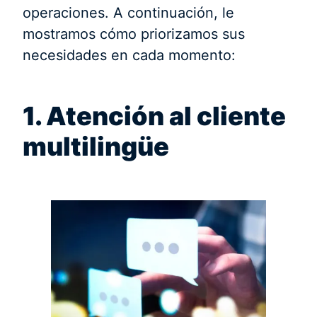
operaciones. A continuación, le
mostramos cómo priorizamos sus
necesidades en cada momento:
1. Atención al cliente
multilingüe