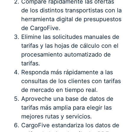
Compare rápidamente las ofertas
de los distintos transportistas con la
herramienta digital de presupuestos
de CargoFive.
Elimine las solicitudes manuales de
tarifas y las hojas de cálculo con el
procesamiento automatizado de
tarifas.
Responda más rápidamente a las
consultas de los clientes con tarifas
de mercado en tiempo real.
Aproveche una base de datos de
tarifas más amplia para elegir las
mejores rutas y servicios.
CargoFive estandariza los datos de