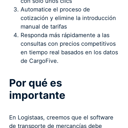
con sólo unos clics
Automatice el proceso de
cotización y elimine la introducción
manual de tarifas
Responda más rápidamente a las
consultas con precios competitivos
en tiempo real basados en los datos
de CargoFive.
Por qué es
importante
En Logistaas, creemos que el software
de transporte de mercancías debe