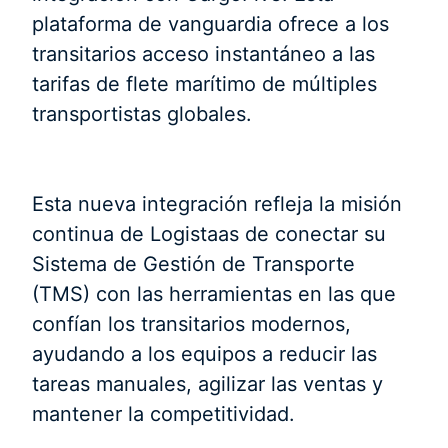
plataforma de vanguardia ofrece a los
transitarios acceso instantáneo a las
tarifas de flete marítimo de múltiples
transportistas globales.
Esta nueva integración refleja la misión
continua de Logistaas de conectar su
Sistema de Gestión de Transporte
(TMS) con las herramientas en las que
confían los transitarios modernos,
ayudando a los equipos a reducir las
tareas manuales, agilizar las ventas y
mantener la competitividad.