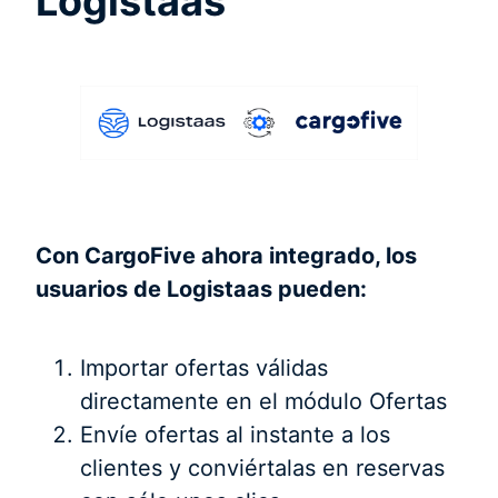
Logistaas
Con CargoFive ahora integrado, los
usuarios de Logistaas pueden:
Importar ofertas válidas
directamente en el módulo Ofertas
Envíe ofertas al instante a los
clientes y conviértalas en reservas