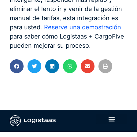
eliminar el lento ir y venir de la gestión
manual de tarifas, esta integración es
para usted.
Reserve una demostración
para saber cómo Logistaas + CargoFive
pueden mejorar su proceso.