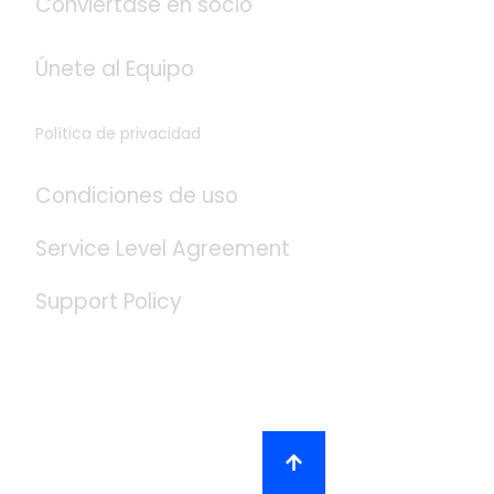
Conviértase en socio
Únete al Equipo
Política de privacidad
Condiciones de uso
Service Level Agreement
Support Policy
Redes Sociales