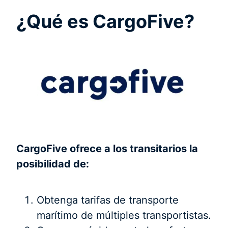
¿Qué es CargoFive?
CargoFive ofrece a los transitarios la
posibilidad de:
Obtenga tarifas de transporte
marítimo de múltiples transportistas.