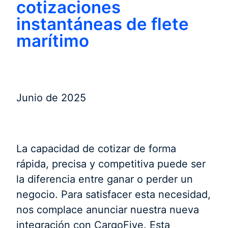
cotizaciones
instantáneas de flete
marítimo
Junio de 2025
La capacidad de cotizar de forma
rápida, precisa y competitiva puede ser
la diferencia entre ganar o perder un
negocio. Para satisfacer esta necesidad,
nos complace anunciar nuestra nueva
integración con CargoFive. Esta