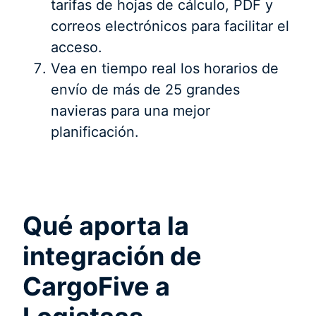
tarifas de hojas de cálculo, PDF y
correos electrónicos para facilitar el
acceso.
Vea en tiempo real los horarios de
envío de más de 25 grandes
navieras para una mejor
planificación.
Qué aporta la
integración de
CargoFive a