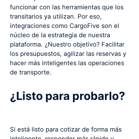
funcionar con las herramientas que los
transitarios ya utilizan. Por eso,
integraciones como CargoFive son el
núcleo de la estrategia de nuestra
plataforma. ¿Nuestro objetivo? Facilitar
los presupuestos, agilizar las reservas y
hacer más inteligentes las operaciones
de transporte.
¿Listo para probarlo?
Si está listo para cotizar de forma más
inteligente, responder más rápido y