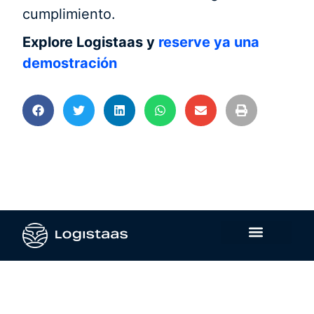
cumplimiento.
Explore Logistaas y
reserve ya una
demostración
Contáctanos