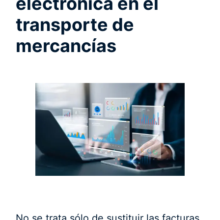
electrónica en el
transporte de
mercancías
No se trata sólo de sustituir las facturas