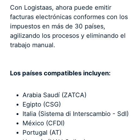
Con Logistaas, ahora puede emitir
facturas electrónicas conformes con los
impuestos en más de 30 países,
agilizando los procesos y eliminando el
trabajo manual.
Los países compatibles incluyen:
Arabia Saudí (ZATCA)
Egipto (CSG)
Italia (Sistema di Interscambio - SdI)
México (CFDI)
Portugal (AT)