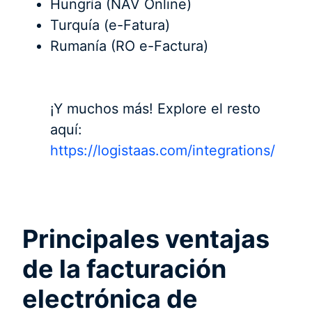
Hungría (NAV Online)
Turquía (e-Fatura)
Rumanía (RO e-Factura)
¡Y muchos más! Explore el resto
aquí:
https://logistaas.com/integrations/
Principales ventajas
de la facturación
electrónica de