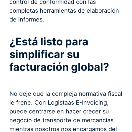
control de conformidad con las
completas herramientas de elaboración
de informes.
¿Está listo para
simplificar su
facturación global?
No deje que la compleja normativa fiscal
le frene. Con Logistaas E-Invoicing,
puede centrarse en hacer crecer su
negocio de transporte de mercancías
mientras nosotros nos encargamos del