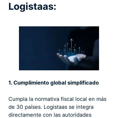
Logistaas:
1. Cumplimiento global simplificado
Cumpla la normativa fiscal local en más
de 30 países. Logistaas se integra
directamente con las autoridades