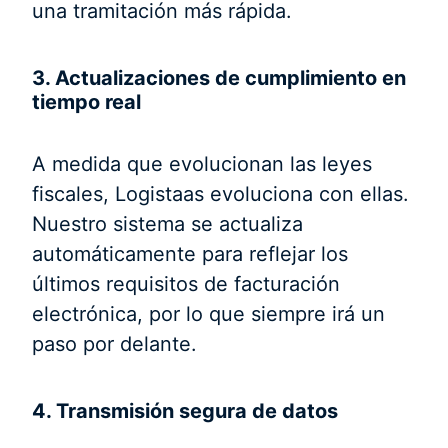
una tramitación más rápida.
3. Actualizaciones de cumplimiento en
tiempo real
A medida que evolucionan las leyes
fiscales, Logistaas evoluciona con ellas.
Nuestro sistema se actualiza
automáticamente para reflejar los
últimos requisitos de facturación
electrónica, por lo que siempre irá un
paso por delante.
4. Transmisión segura de datos