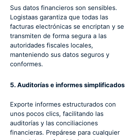
Sus datos financieros son sensibles.
Logistaas garantiza que todas las
facturas electrónicas se encriptan y se
transmiten de forma segura a las
autoridades fiscales locales,
manteniendo sus datos seguros y
conformes.
5. Auditorías e informes simplificados
Exporte informes estructurados con
unos pocos clics, facilitando las
auditorías y las conciliaciones
financieras. Prepárese para cualquier