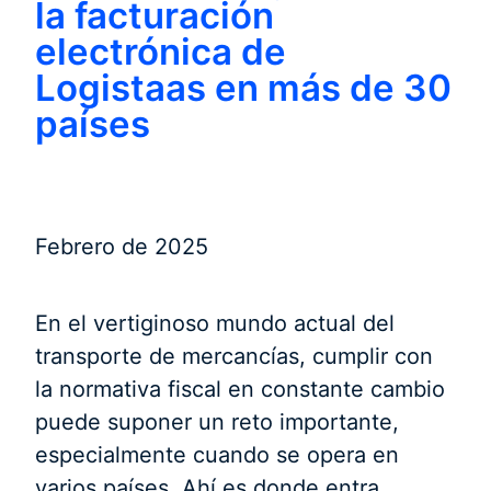
la facturación
electrónica de
Logistaas en más de 30
países
Febrero de 2025
En el vertiginoso mundo actual del
transporte de mercancías, cumplir con
la normativa fiscal en constante cambio
puede suponer un reto importante,
especialmente cuando se opera en
varios países. Ahí es donde entra