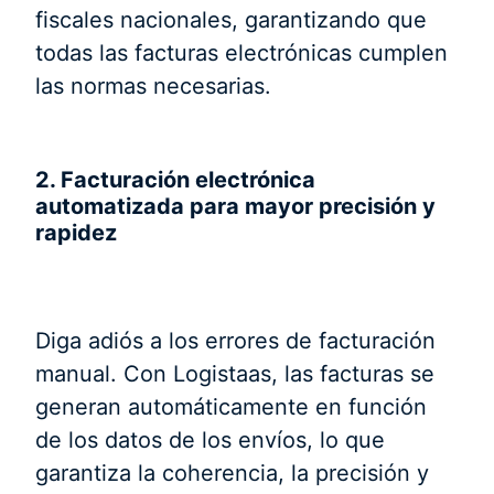
fiscales nacionales, garantizando que
todas las facturas electrónicas cumplen
las normas necesarias.
2. Facturación electrónica
automatizada para mayor precisión y
rapidez
Diga adiós a los errores de facturación
manual. Con Logistaas, las facturas se
generan automáticamente en función
de los datos de los envíos, lo que
garantiza la coherencia, la precisión y