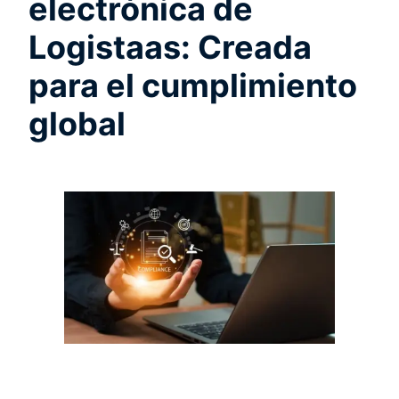
electrónica de
Logistaas: Creada
para el cumplimiento
global