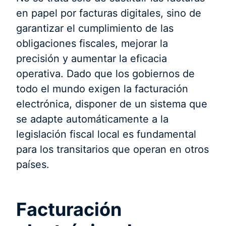
en papel por facturas digitales, sino de
garantizar el cumplimiento de las
obligaciones fiscales, mejorar la
precisión y aumentar la eficacia
operativa. Dado que los gobiernos de
todo el mundo exigen la facturación
electrónica, disponer de un sistema que
se adapte automáticamente a la
legislación fiscal local es fundamental
para los transitarios que operan en otros
países.
Facturación