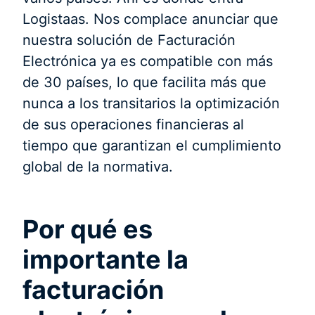
Logistaas. Nos complace anunciar que
nuestra solución de Facturación
Electrónica ya es compatible con más
de 30 países, lo que facilita más que
nunca a los transitarios la optimización
de sus operaciones financieras al
tiempo que garantizan el cumplimiento
global de la normativa.
Por qué es
importante la
facturación