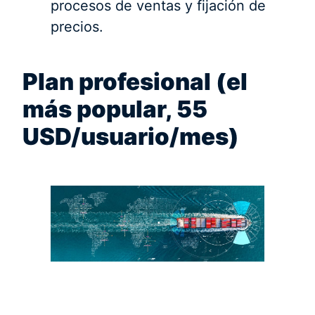
procesos de ventas y fijación de
precios.
Plan profesional (el
más popular, 55
USD/usuario/mes)