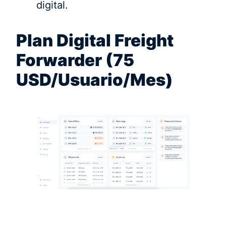
digital.
Plan Digital Freight
Forwarder (75
USD/Usuario/Mes)