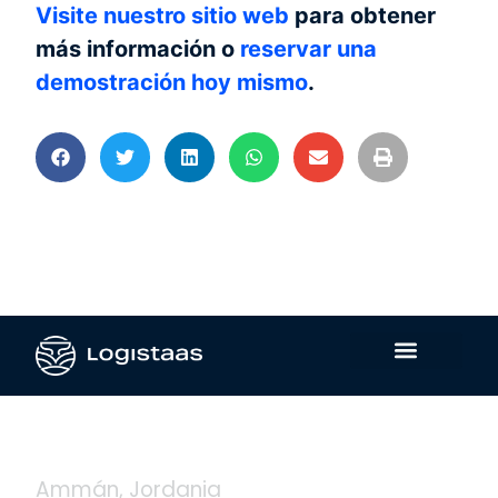
Visite nuestro sitio web
para obtener
más información o
reservar una
demostración hoy mismo
.
Contáctanos
Ammán, Jordania