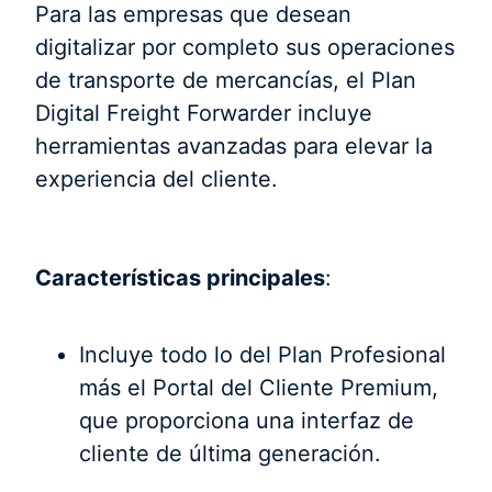
Para las empresas que desean
digitalizar por completo sus operaciones
de transporte de mercancías, el Plan
Digital Freight Forwarder incluye
herramientas avanzadas para elevar la
experiencia del cliente.
Características principales
:
Incluye todo lo del Plan Profesional
más el Portal del Cliente Premium,
que proporciona una interfaz de
cliente de última generación.