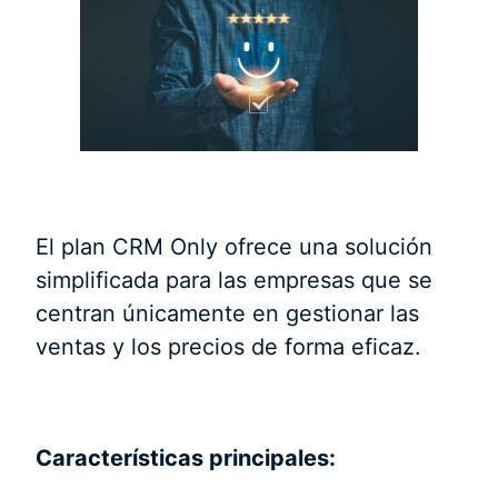
El plan CRM Only ofrece una solución
simplificada para las empresas que se
centran únicamente en gestionar las
ventas y los precios de forma eficaz.
Características principales: