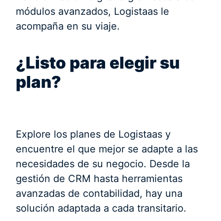
módulos avanzados, Logistaas le
acompaña en su viaje.
¿Listo para elegir su
plan?
Explore los planes de Logistaas y
encuentre el que mejor se adapte a las
necesidades de su negocio. Desde la
gestión de CRM hasta herramientas
avanzadas de contabilidad, hay una
solución adaptada a cada transitario.