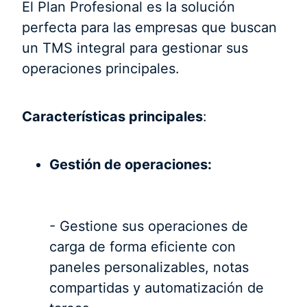
El Plan Profesional es la solución
perfecta para las empresas que buscan
un TMS integral para gestionar sus
operaciones principales.
Características principales
:
Gestión de operaciones:
- Gestione sus operaciones de
carga de forma eficiente con
paneles personalizables, notas
compartidas y automatización de