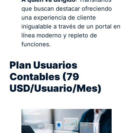
que buscan destacar ofreciendo
una experiencia de cliente
inigualable a través de un portal en
línea moderno y repleto de
funciones.
Plan Usuarios
Contables (79
USD/Usuario/Mes)