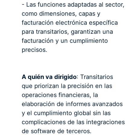
- Las funciones adaptadas al sector,
como dimensiones, capas y
facturación electrónica específica
para transitarios, garantizan una
facturación y un cumplimiento
precisos.
A quién va dirigido
: Transitarios
que priorizan la precisión en las
operaciones financieras, la
elaboración de informes avanzados
y el cumplimiento global sin las
complicaciones de las integraciones
de software de terceros.