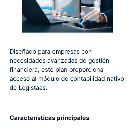
Diseñado para empresas con
necesidades avanzadas de gestión
financiera, este plan proporciona
acceso al módulo de contabilidad nativo
de Logistaas.
Características principales
: