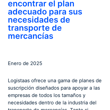
encontrar el plan
adecuado para sus
necesidades de
transporte de
mercancías
Enero de 2025
Logistaas ofrece una gama de planes de
suscripción diseñados para apoyar a las
empresas de todos los tamaños y
necesidades dentro de la industria del