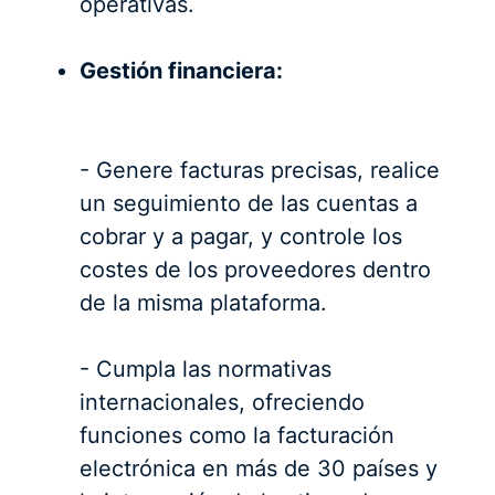
operativas.
Gestión financiera:
- Genere facturas precisas, realice
un seguimiento de las cuentas a
cobrar y a pagar, y controle los
costes de los proveedores dentro
de la misma plataforma.
- Cumpla las normativas
internacionales, ofreciendo
funciones como la facturación
electrónica en más de 30 países y