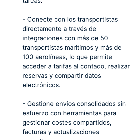
tareas.
- Conecte con los transportistas
directamente a través de
integraciones con más de 50
transportistas marítimos y más de
100 aerolíneas, lo que permite
acceder a tarifas al contado, realizar
reservas y compartir datos
electrónicos.
- Gestione envíos consolidados sin
esfuerzo con herramientas para
gestionar costes compartidos,
facturas y actualizaciones