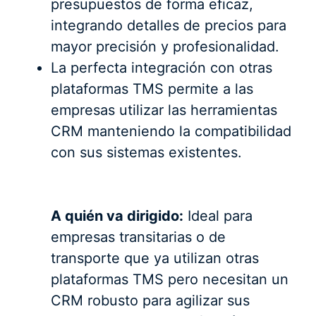
presupuestos de forma eficaz,
integrando detalles de precios para
mayor precisión y profesionalidad.
La perfecta integración con otras
plataformas TMS permite a las
empresas utilizar las herramientas
CRM manteniendo la compatibilidad
con sus sistemas existentes.
A quién va dirigido:
Ideal para
empresas transitarias o de
transporte que ya utilizan otras
plataformas TMS pero necesitan un
CRM robusto para agilizar sus