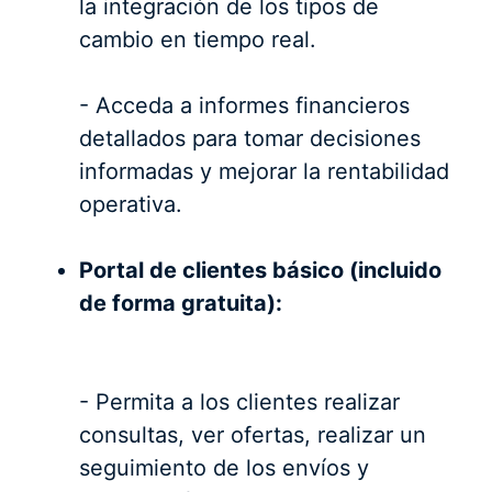
la integración de los tipos de
cambio en tiempo real.
- Acceda a informes financieros
detallados para tomar decisiones
informadas y mejorar la rentabilidad
operativa.
Portal de clientes básico (incluido
de forma gratuita):
- Permita a los clientes realizar
consultas, ver ofertas, realizar un
seguimiento de los envíos y