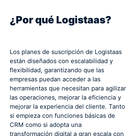
¿Por qué Logistaas?
Los planes de suscripción de Logistaas
están diseñados con escalabilidad y
flexibilidad, garantizando que las
empresas puedan acceder a las
herramientas que necesitan para agilizar
las operaciones, mejorar la eficiencia y
mejorar la experiencia del cliente. Tanto
si empieza con funciones básicas de
CRM como si adopta una
transformación digital a gran escala con