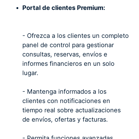
Portal de clientes Premium:
- Ofrezca a los clientes un completo
panel de control para gestionar
consultas, reservas, envíos e
informes financieros en un solo
lugar.
- Mantenga informados a los
clientes con notificaciones en
tiempo real sobre actualizaciones
de envíos, ofertas y facturas.
- Permita funciones avanzadas