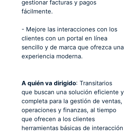
gestionar facturas y pagos
fácilmente.
- Mejore las interacciones con los
clientes con un portal en línea
sencillo y de marca que ofrezca una
experiencia moderna.
A quién va dirigido
: Transitarios
que buscan una solución eficiente y
completa para la gestión de ventas,
operaciones y finanzas, al tiempo
que ofrecen a los clientes
herramientas básicas de interacción