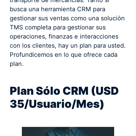
transporte de mercancías. Tanto si
busca una herramienta CRM para
gestionar sus ventas como una solución
TMS completa para gestionar sus
operaciones, finanzas e interacciones
con los clientes, hay un plan para usted.
Profundicemos en lo que ofrece cada
plan.
Plan Sólo CRM (USD
35/Usuario/Mes)