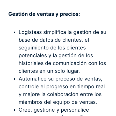
Gestión de ventas y precios:
Logistaas simplifica la gestión de su
base de datos de clientes, el
seguimiento de los clientes
potenciales y la gestión de los
historiales de comunicación con los
clientes en un solo lugar.
Automatice su proceso de ventas,
controle el progreso en tiempo real
y mejore la colaboración entre los
miembros del equipo de ventas.
Cree, gestione y personalice