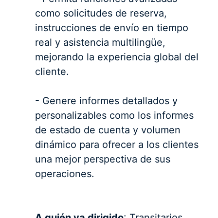
como solicitudes de reserva,
instrucciones de envío en tiempo
real y asistencia multilingüe,
mejorando la experiencia global del
cliente.
- Genere informes detallados y
personalizables como los informes
de estado de cuenta y volumen
dinámico para ofrecer a los clientes
una mejor perspectiva de sus
operaciones.
A quién va dirigido
: Transitarios