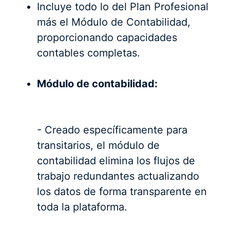
Incluye todo lo del Plan Profesional
más el Módulo de Contabilidad,
proporcionando capacidades
contables completas.
Módulo de contabilidad:
- Creado específicamente para
transitarios, el módulo de
contabilidad elimina los flujos de
trabajo redundantes actualizando
los datos de forma transparente en
toda la plataforma.